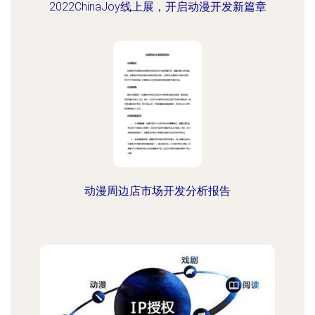
2022ChinaJoy线上展，开启动漫开发新篇章
动漫周边店市场开发分析报告