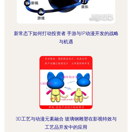
新常态下如何打动投资者 手游与IP动漫开发的战略
与机遇
3D工艺与动漫元素融合 玻璃钢雕塑在影视特效与
工艺品开发中的应用