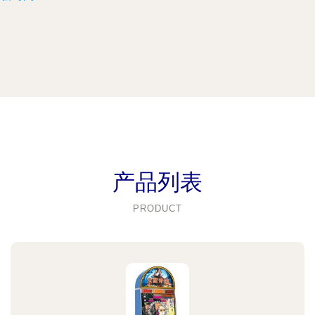
产品列表
PRODUCT