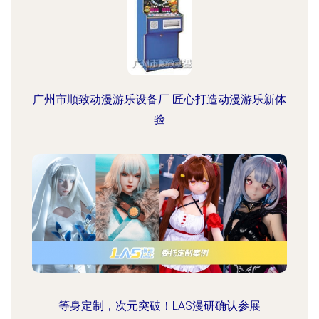
广州市顺致动漫游乐设备厂 匠心打造动漫游乐新体
验
等身定制，次元突破！LAS漫研确认参展