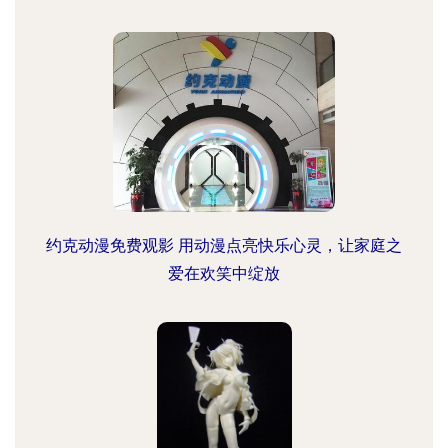
约克动漫免费观影 用动漫点亮快乐心灵，让家庭之
爱在欢笑中绽放