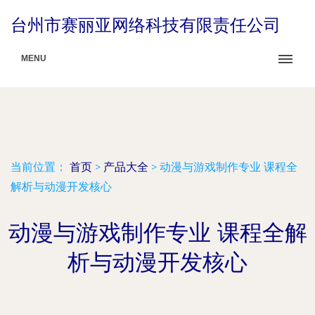
台州市赛丽亚网络科技有限责任公司
MENU
当前位置：
首页
>
产品大全
>
动漫与游戏制作专业 课程全
解析与动漫开发核心
动漫与游戏制作专业 课程全解
析与动漫开发核心