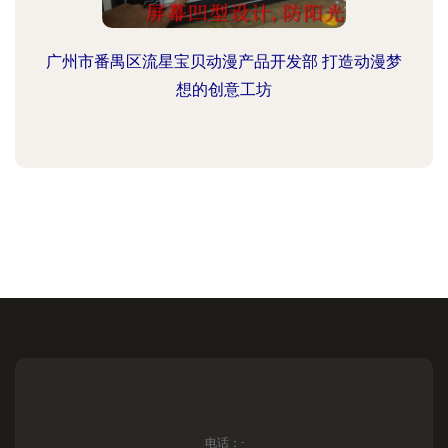
广州市番禺区流星宝贝动漫产品开发部 打造动漫梦
想的创意工坊
电话：-