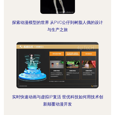
探索动漫模型的世界 从PVC公仔到树脂人偶的设计
与生产之旅
实时快速动画与虚拟IP复活 世优科技如何用技术创
新颠覆动漫开发